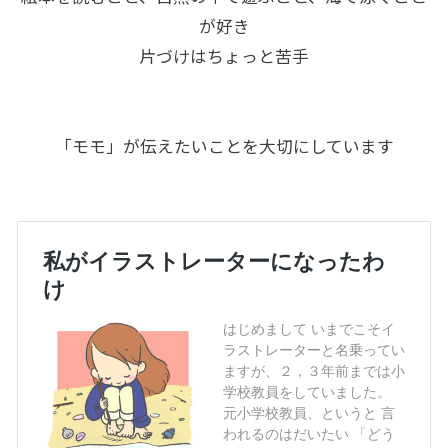
が好き
片づけはちょっと苦手
「モモ」が伝えたいことを大切にしています