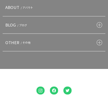
ABOUT
/ アバウト
BLOG
/ ブログ
OTHER
/ その他