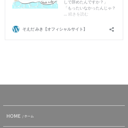
HOME
/ ホーム