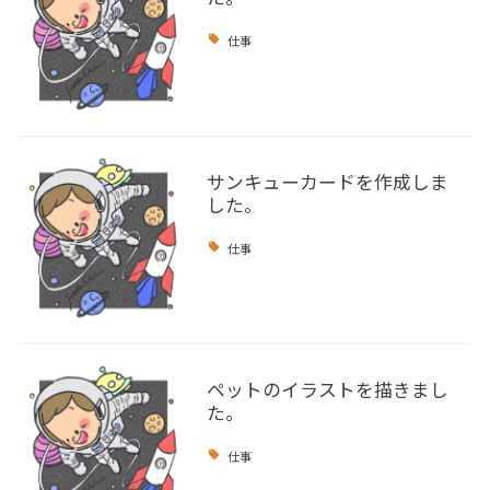
仕事
サンキューカードを作成しま
した。
仕事
ペットのイラストを描きまし
た。
仕事