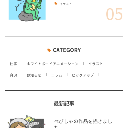
05
イラスト
CATEGORY
仕事
ホワイトボードアニメーション
イラスト
育児
お知らせ
コラム
ピックアップ
最新記事
べびしゃの作品を描きまし
た。