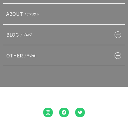
ABOUT
/ アバウト
BLOG
/ ブログ
OTHER
/ その他