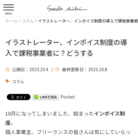
MENU
ホーム
>
コラム
>
イラストレーター、インボイス制度の導入で課税事業者
イラストレーター、インボイス制度の導
入で課税事業者に？どうする
公開日
：2023.10.4 /
最終更新日
：2023.10.8
コラム
Pocket
10月になってしまいました、始まった
インボイス制
度
。
個人事業主、フリーランスの皆さんは気にしていらっ