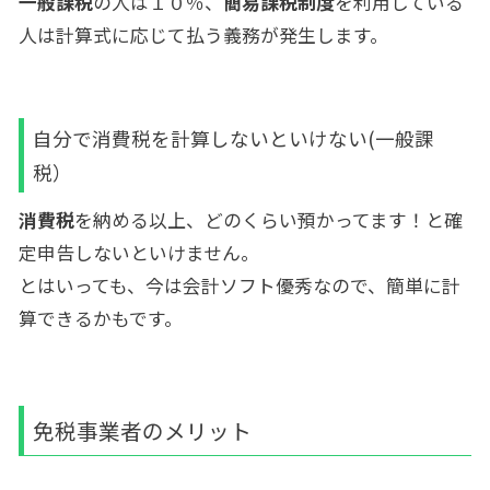
一般課税
の人は１０％、
簡易課税制度
を利用している
人は計算式に応じて払う義務が発生します。
自分で消費税を計算しないといけない(一般課
税）
消費税
を納める以上、どのくらい預かってます！と確
定申告しないといけません。
とはいっても、今は会計ソフト優秀なので、簡単に計
算できるかもです。
免税事業者のメリット