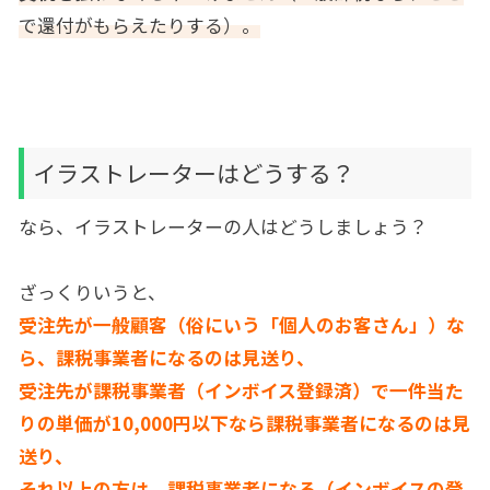
で還付がもらえたりする）。
イラストレーターはどうする？
なら、イラストレーターの人はどうしましょう？
ざっくりいうと、
受注先が一般顧客（俗にいう「個人のお客さん」）な
ら、課税事業者になるのは見送り、
受注先が課税事業者（インボイス登録済）で一件当た
りの単価が10,000円以下なら課税事業者になるのは見
送り、
それ以上の方は、課税事業者になる（インボイスの登