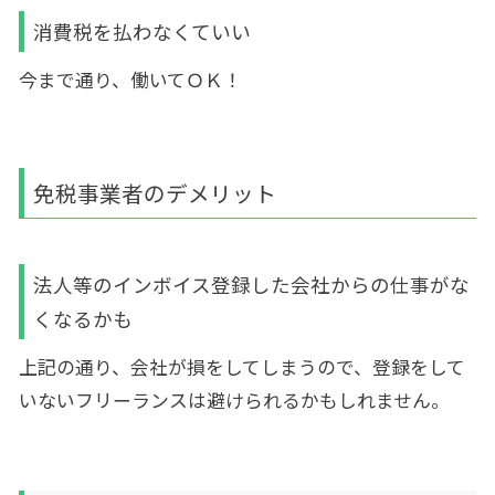
消費税を払わなくていい
今まで通り、働いてＯＫ！
免税事業者のデメリット
法人等のインボイス登録した会社からの仕事がな
くなるかも
上記の通り、会社が損をしてしまうので、登録をして
いないフリーランスは避けられるかもしれません。