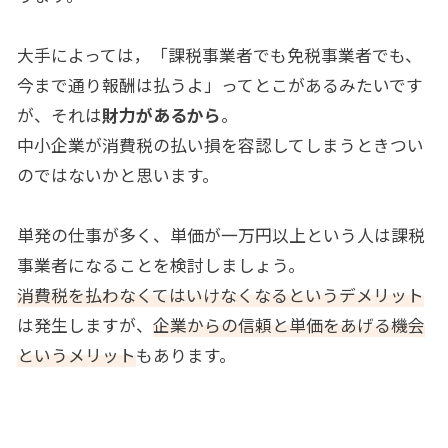
大手によっては，「課税事業者でも免税事業者でも、
今まで通り報酬は払うよ」ってとこがあるみたいです
が、それは
財力があるから
。
中小企業が消費税の払い損を容認してしまうときつい
のではないかと思います。
単発の仕事が多く、単価が一万円以上という人は課税
事業者になることを検討しましょう。
消費税を払わなくてはいけなくなるというデメリット
は発生しますが、
企業からの信頼と単価をあげる機会
というメリット
もあります。