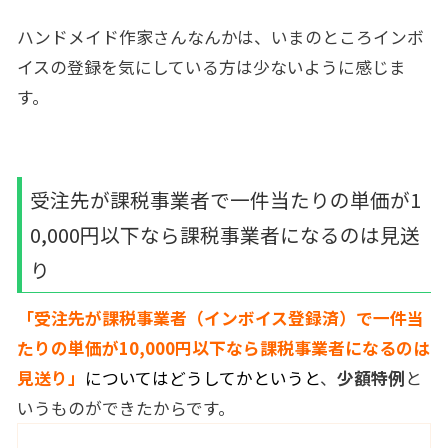
ハンドメイド作家さんなんかは、いまのところインボ
イスの登録を気にしている方は少ないように感じま
す。
受注先が課税事業者で一件当たりの単価が1
0,000円以下なら課税事業者になるのは見送
り
「受注先が課税事業者（インボイス登録済）で一件当
たりの単価が10,000円以下なら課税事業者になるのは
見送り」
についてはどうしてかというと
、
少額特例
と
いうものができたからです。