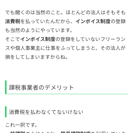
でも聞くのは当然のこと。ほとんどの法人はそもそも
消費税
を払っていたんだから、
インボイス制度
の登録
も当然のようにやっています。
そこで
インボイス制度
の登録をしていないフリーラン
スや個人事業主に仕事をふってしまうと、その法人が
損をしてしまいますからね。
課税事業者のデメリット
消費税を払わなくてないけない
これ一択です。