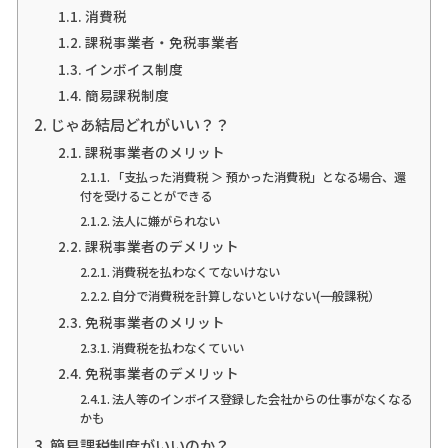
消費税
課税事業者・免税事業者
インボイス制度
簡易課税制度
じゃあ結局どれがいい？？
課税事業者のメリット
「支払った消費税 ＞ 預かった消費税」となる場合、還
付を受けることができる
法人に嫌がられない
課税事業者のデメリット
消費税を払わなくてないけない
自分で消費税を計算しないといけない(一般課税）
免税事業者のメリット
消費税を払わなくていい
免税事業者のデメリット
法人等のインボイス登録した会社からの仕事がなくなる
かも
簡易課税制度がいいのか？