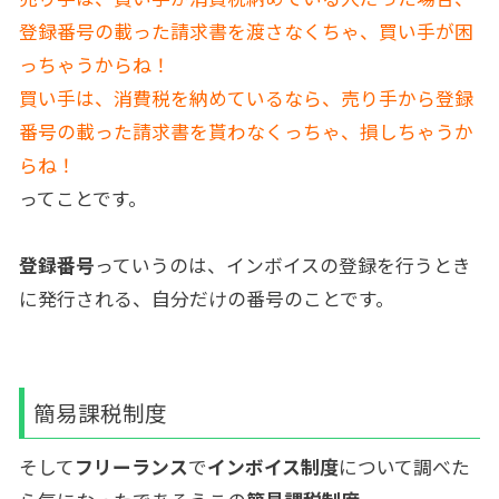
登録番号の載った請求書を渡さなくちゃ、買い手が困
っちゃうからね！
買い手は、消費税を納めているなら、売り手から登録
番号の載った請求書を貰わなくっちゃ、損しちゃうか
らね！
ってことです。
登録番号
っていうのは、インボイスの登録を行うとき
に発行される、自分だけの番号のことです。
簡易課税制度
そして
フリーランス
で
インボイス制度
について調べた