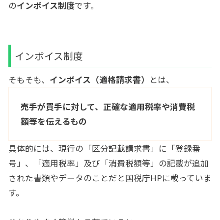
の
インボイス制度
です。
インボイス制度
そもそも、
インボイス（適格請求書）
とは、
売手が買手に対して、正確な適用税率や消費税
額等を伝えるもの
具体的には、現行の「区分記載請求書」に「登録番
号」、「適用税率」及び「消費税額等」の記載が追加
された書類やデータのことだと国税庁HPに載っていま
す。