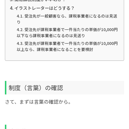
イラストレーターはどうする？
受注先が一般顧客なら、課税事業者になるのは見送
り
受注先が課税事業者で一件当たりの単価が10,000円
以下なら課税事業者になるのは見送り
受注先が課税事業者で一件当たりの単価が10,000円
以上なら、課税事業者になることを要検討
制度（言葉）の確認
さて、まずは言葉の確認から。