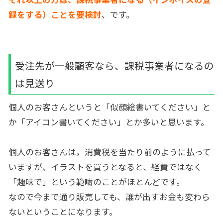
録をする）ことを要検討
、です。
受注先が一般顧客なら、課税事業者になるの
は見送り
個人のお客さんというと「似顔絵書いてください」と
か「アイコン書いてください」とか多いと思います。
個人のお客さんは，消費税を当たり前のように払って
いますが、イラストを買うとなると、経費ではなく
「趣味で」という範疇のことがほとんどです。
なので今まで通り販売しても、誰が出すお金も変わら
ないということになります。