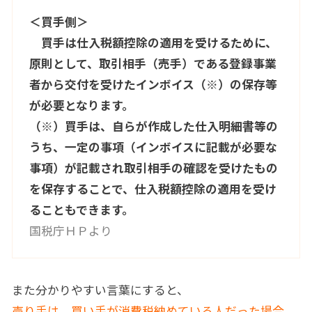
＜買手側＞
買手は仕入税額控除の適用を受けるために、
原則として、取引相手（売手）である登録事業
者から交付を受けたインボイス（※）の保存等
が必要となります。
（※）買手は、自らが作成した仕入明細書等の
うち、一定の事項（インボイスに記載が必要な
事項）が記載され取引相手の確認を受けたもの
を保存することで、仕入税額控除の適用を受け
ることもできます。
国税庁ＨＰより
また分かりやすい言葉にすると、
売り手は、買い手が消費税納めている人だった場合、