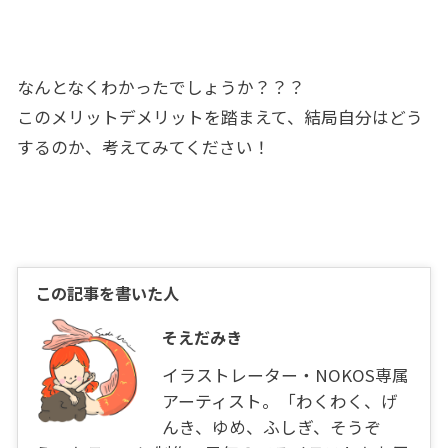
なんとなくわかったでしょうか？？？
このメリットデメリットを踏まえて、結局自分はどう
するのか、考えてみてください！
この記事を書いた人
そえだみき
イラストレーター・NOKOS専属
アーティスト。「わくわく、げ
んき、ゆめ、ふしぎ、そうぞ