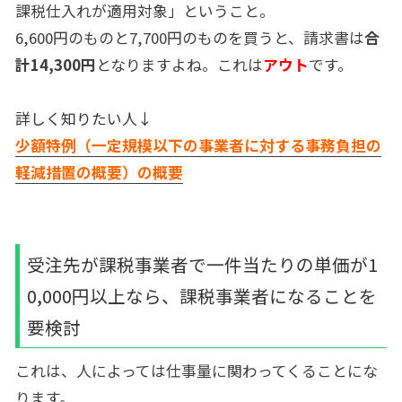
課税仕入れが適用対象」ということ。
6,600円のものと7,700円のものを買うと、請求書は
合
計14,300円
となりますよね。これは
アウト
です。
詳しく知りたい人↓
少額特例（一定規模以下の事業者に対する事務負担の
軽減措置の概要）の概要
受注先が課税事業者で一件当たりの単価が1
0,000円以上なら、課税事業者になることを
要検討
これは、人によっては仕事量に関わってくることにな
ります。