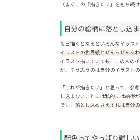
（まあこの「描きたい」をもち続け
自分の絵柄に落とし込ま
毎日描くとなるといろんなイラスト
イラストの世界観とぜんっぜんあわ
イラスト描いていても「この人のイ
が、そう思うのは自分のイラストの
「これが描きたい」と思って、参考
し込まないことには私的には納得が
でも、
落とし込めさえすれば自分の
配色ってやっぱり難しい