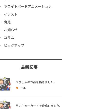
ホワイトボードアニメーション
イラスト
育児
お知らせ
コラム
ピックアップ
最新記事
べびしゃの作品を描きました。
仕事
サンキューカードを作成しました。