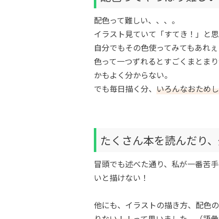
配色って難しい、、、。
イラスト見ていて「すてき！」と思
自分でもその色使ってみてもあれぇ
色って一つずれるとすごくまとまり
かもよく分からない。
でも毎日描く分、
いろんなおためし
たくさん本を読んだり、
冒頭でも述べた通り、私が一番苦手
いと描けない！
他にも、イラストの描き方、配色の
りない！！
って思いました。（語彙