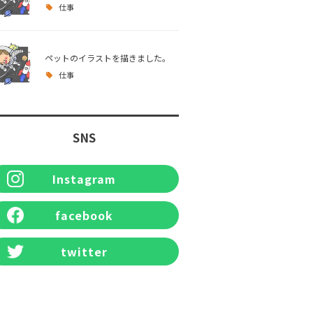
仕事
ペットのイラストを描きました。
仕事
SNS
Instagram
facebook
twitter