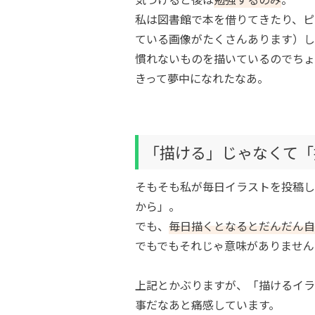
私は図書館で本を借りてきたり、ピ
ている画像がたくさんあります）し
慣れないものを描いているのでちょ
きって夢中になれたなあ。
「描ける」じゃなくて「
そもそも私が毎日イラストを投稿し
から」。
でも、
毎日描くとなるとだんだん自
でもでもそれじゃ意味がありません
上記とかぶりますが、「描けるイラ
事だなあと痛感しています。