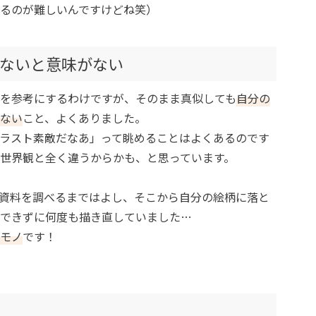
るのが難しいんですけどね笑）
ないと意味がない
を参考にするわけですが、そのまま真似しても
自分の
ない
こと、よくありました。
ラスト素敵だなあ」って眺めることはよくあるのです
世界観と全く違うからかも、と思っています。
資料を調べるまではよし、そこから自分の絵柄に落と
できずに何度も描き直していました…
モノ
です！