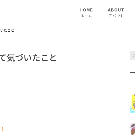
HOME
ABOUT
ホーム
アバウト
いたこと
て気づいたこと
！