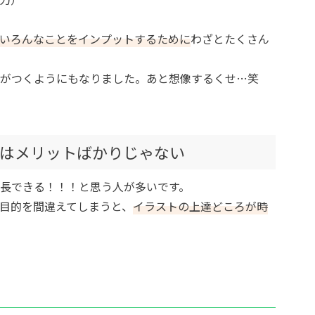
いろんなことをインプットするために
わざとたくさん
がつくようにもなりました。あと想像するくせ…笑
はメリットばかりじゃない
長できる！！！と思う人が多いです。
目的を間違えてしまうと、
イラストの上達どころが時