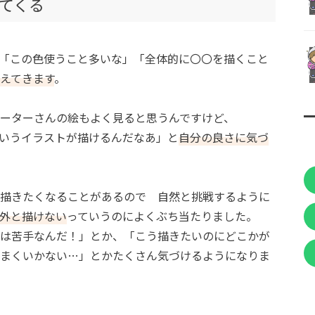
てくる
「この色使うこと多いな」「全体的に〇〇を描くこと
えてきます
。
ーターさんの絵もよく見ると思うんですけど、
いうイラストが描けるんだなあ」と
自分の良さに気づ
描きたくなることがあるので 自然と挑戦するように
外と描けない
っていうのによくぶち当たりました。
は苦手なんだ！」とか、「こう描きたいのにどこかが
まくいかない…」とかたくさん気づけるようになりま