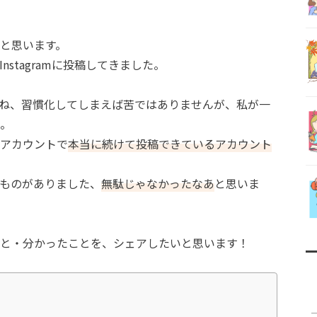
と思います。
stagramに投稿してきました。
ね、習慣化してしまえば苦ではありませんが、私が一
。
アカウントで
本当に続けて投稿できているアカウント
ものがありました、
無駄じゃなかったなあ
と思いま
と・分かったことを、シェアしたいと思います！