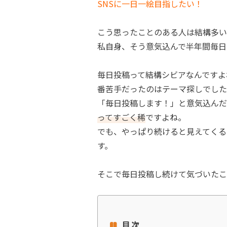
SNSに一日一絵目指したい！
こう思ったことのある人は結構多い
私自身、そう意気込んで半年間毎日In
毎日投稿って結構シビアなんですよ
番苦手だったのはテーマ探しでした
「毎日投稿します！」と意気込んだ
ってすごく稀
ですよね。
でも、やっぱり続けると見えてくる
す。
そこで毎日投稿し続けて気づいたこ
目次