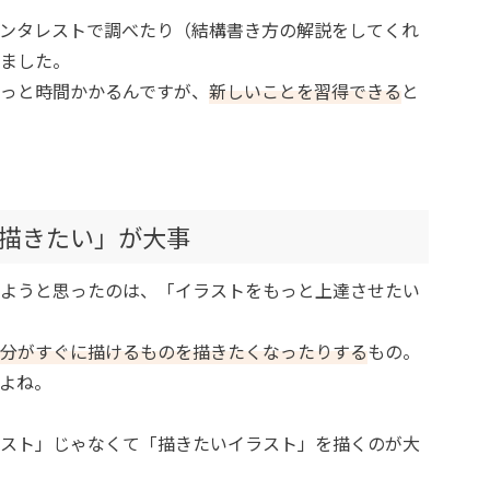
ンタレストで調べたり（結構書き方の解説をしてくれ
ました。
っと時間かかるんですが、
新しいことを習得できる
と
描きたい」が大事
ようと思ったのは、「イラストをもっと上達させたい
分がすぐに描けるものを描きたくなったりする
もの。
よね。
スト」じゃなくて「描きたいイラスト」を描くのが大