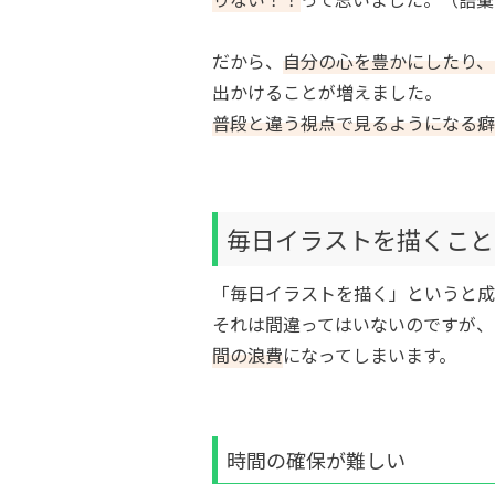
だから、
自分の心を豊かにしたり、
出かけることが増えました。
普段と違う視点で見るようになる癖
毎日イラストを描くこと
「毎日イラストを描く」というと成
それは間違ってはいないのですが、
間の浪費
になってしまいます。
時間の確保が難しい