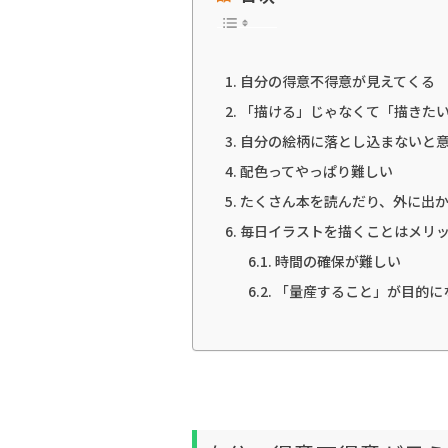
自分の得意不得意が見えてくる
「描ける」じゃなくて「描きた
自分の絵柄に落とし込まないと
配色ってやっぱり難しい
たくさん本を読んだり、外に出
毎日イラストを描くことはメリ
時間の確保が難しい
「量産すること」が目的に