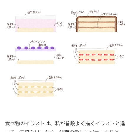
食べ物のイラストは、私が普段よく描くイラストと違
って、質感を出したり、側面の色にこだわったりと、