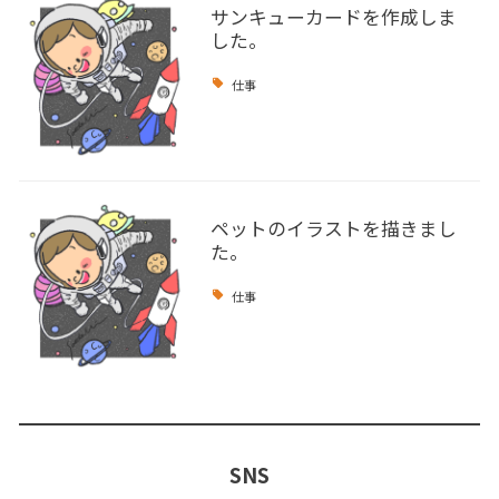
サンキューカードを作成しま
した。
仕事
ペットのイラストを描きまし
た。
仕事
SNS