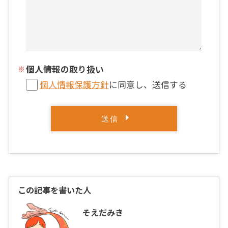
個人情報の取り扱い
個人情報保護方針
に同意し、送信する
この記事を書いた人
そえだみき