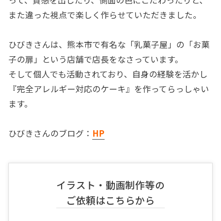
また違った視点で楽しく作らせていただきました。
ひびきさんは、熊本市で有名な「乳菓子屋」の「お菓
子の扉」という店舗で店長をなさっています。
そして個人でも活動されており、自身の経験を活かし
『完全アレルギー対応のケーキ』を作ってらっしゃい
ます。
ひびきさんのブログ：
HP
イラスト・動画制作等の
ご依頼はこちらから