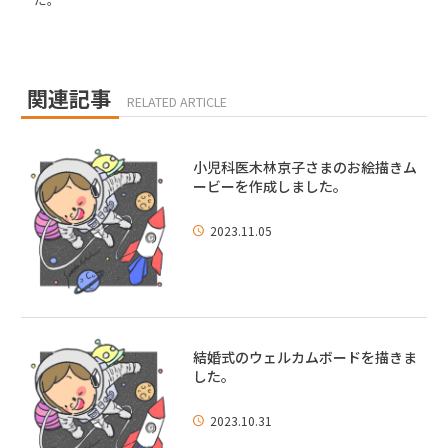
関連記事
RELATED ARTICLE
小児科医木林京子さまのお絵描きム
ービーを作成しました。
2023.11.05
結婚式のウェルカムボードを描きま
した。
2023.10.31