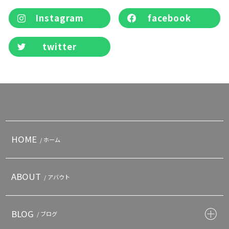
Instagram
facebook
twitter
HOME
/ ホーム
ABOUT
/ アバウト
BLOG
/ ブログ