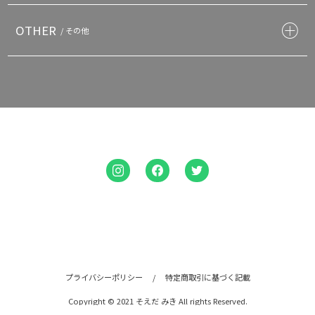
OTHER
/ その他
プライバシーポリシー
/
特定商取引に基づく記載
Copyright © 2021 そえだ みき All rights Reserved.