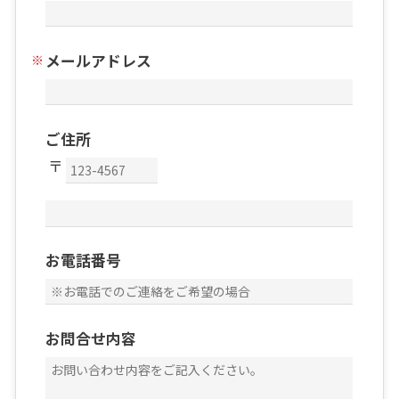
メールアドレス
ご住所
お電話番号
お問合せ内容