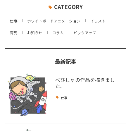
CATEGORY
仕事
ホワイトボードアニメーション
イラスト
育児
お知らせ
コラム
ピックアップ
最新記事
べびしゃの作品を描きまし
た。
仕事