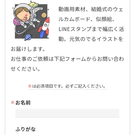
動画用素材、結婚式のウェ
ルカムボード、似顔絵、
LINEスタンプまで幅広く活
動。元気のでるイラストを
お届けします。
お仕事のご依頼は下記フォームからお問い合わ
せください。
※
は必須項目です。必ずご記入ください。
お名前
ふりがな