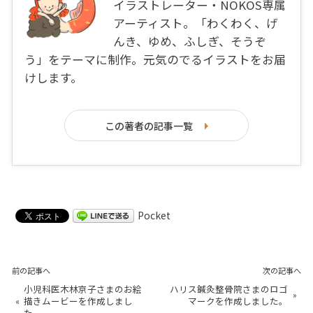
イラストレーター・NOKOS専属
アーティスト。「わくわく、げ
んき、ゆめ、ふしぎ、そうぞ
う」をテーマに制作。元気のでるイラストをお届
けします。
この著者の記事一覧
Pocket
前の記事へ
次の記事へ
小児科医木林京子さまのお絵
ハリス鍼灸整骨院さまのロゴ
»
«
描きムービーを作成しまし
マークを作成しました。
た。