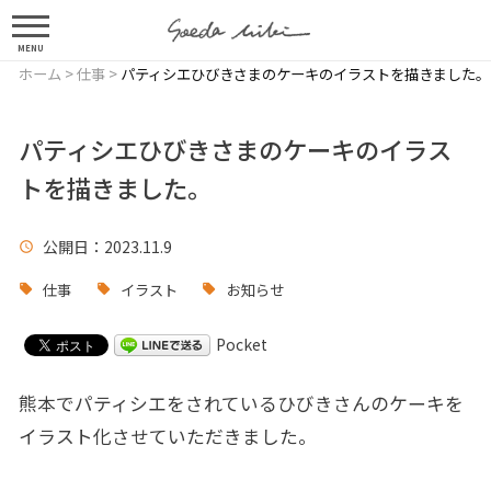
MENU
ホーム
>
仕事
>
パティシエひびきさまのケーキのイラストを描きました。
パティシエひびきさまのケーキのイラス
トを描きました。
公開日
：2023.11.9
仕事
イラスト
お知らせ
Pocket
熊本でパティシエをされているひびきさんのケーキを
イラスト化させていただきました。