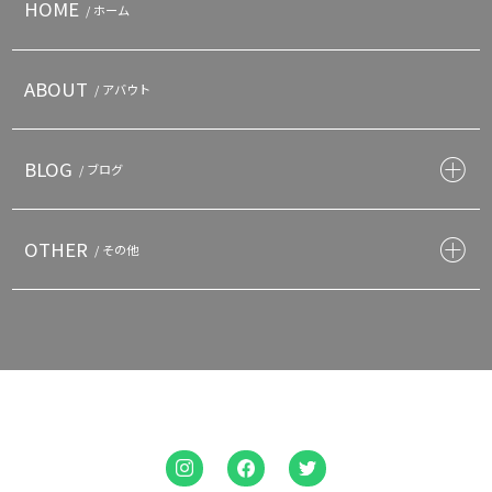
HOME
/ ホーム
ABOUT
/ アバウト
BLOG
/ ブログ
OTHER
/ その他