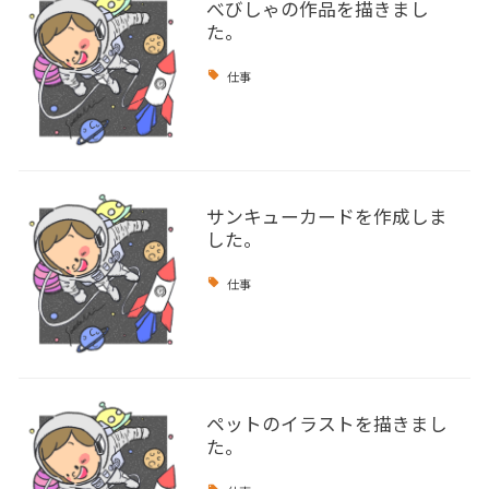
べびしゃの作品を描きまし
た。
仕事
サンキューカードを作成しま
した。
仕事
ペットのイラストを描きまし
た。