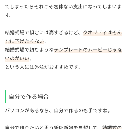
てしまったらそれこそ勿体ない支出になってしまいま
す。
結婚式場で頼むには高すぎるけど、
クオリティはそん
なに下げたくない
、
結婚式場で頼むような
テンプレートのムービーじゃな
いのがいい
、
という人には外注がおすすめです。
自分で作る場合
パソコンがあるなら、自分で作るのも手ですね。
自分で作りたいと思う新郎新婦を見越して、
結婚式の