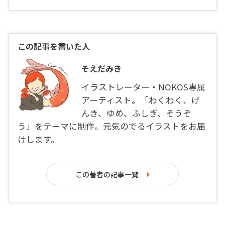
この記事を書いた人
そえだみき
イラストレーター・NOKOS専属
アーティスト。「わくわく、げ
んき、ゆめ、ふしぎ、そうぞ
う」をテーマに制作。元気のでるイラストをお届
けします。
この著者の記事一覧