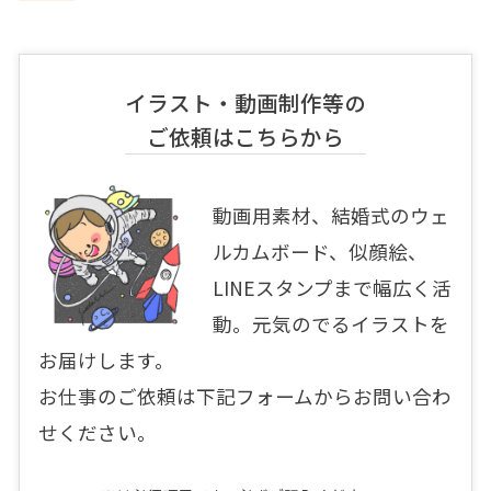
イラスト・動画制作等の
ご依頼はこちらから
動画用素材、結婚式のウェ
ルカムボード、似顔絵、
LINEスタンプまで幅広く活
動。元気のでるイラストを
お届けします。
お仕事のご依頼は下記フォームからお問い合わ
せください。