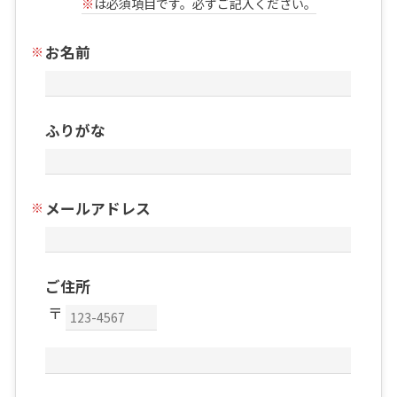
※
は必須項目です。必ずご記入ください。
お名前
ふりがな
メールアドレス
ご住所