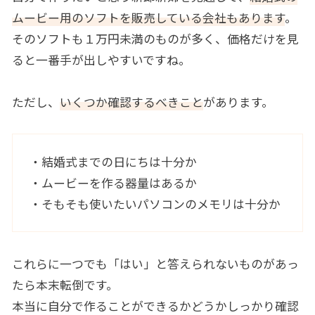
ムービー用のソフトを販売している会社もあります
。
そのソフトも１万円未満のものが多く、価格だけを見
ると一番手が出しやすいですね。
ただし、
いくつか確認するべきこと
があります。
・結婚式までの日にちは十分か
・ムービーを作る器量はあるか
・そもそも使いたいパソコンのメモリは十分か
これらに一つでも「はい」と答えられないものがあっ
たら本末転倒です。
本当に自分で作ることができるかどうかしっかり確認