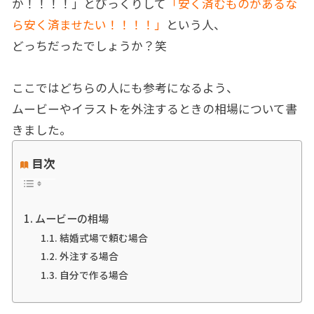
か！！！！」とびっくりして
「安く済むものがあるな
ら安く済ませたい！！！！」
という人、
どっちだったでしょうか？笑
ここではどちらの人にも参考になるよう、
ムービーやイラストを外注するときの相場について書
きました。
目次
ムービーの相場
結婚式場で頼む場合
外注する場合
自分で作る場合