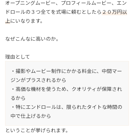
オープニングムービー、プロフィールムービー、エン
ドロールの３つ全てを式場に頼むとしたら
２０万円以
上
にいなります。
なぜこんなに高いのか。
理由として
・撮影やムービー制作にかかる料金に、中間マー
ジンがプラスされるから
・高価な機材を使うため、クオリティが保障され
るから
・特にエンドロールは、限られたタイトな時間の
中で仕上げるから
ということが挙げられます。