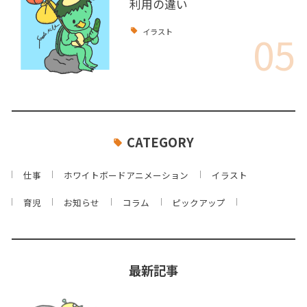
利用の違い
05
イラスト
CATEGORY
仕事
ホワイトボードアニメーション
イラスト
育児
お知らせ
コラム
ピックアップ
最新記事