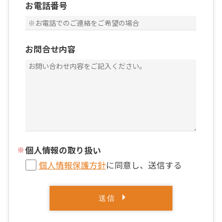
お電話番号
お問合せ内容
個人情報の取り扱い
個人情報保護方針
に同意し、送信する