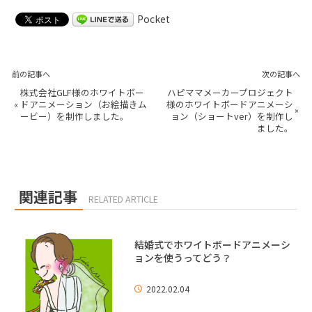
Pocket
前の記事へ
次の記事へ
株式会社GLF様のホワイトボー
ハピママメーカープロジェクト
«
ドアニメーション（お絵描きム
様のホワイトボードアニメーシ
»
ービー）を制作しました。
ョン（ショートver）を制作し
ました。
関連記事
RELATED ARTICLE
結婚式でホワイトボードアニメーシ
ョンを使うってどう？
2022.02.04