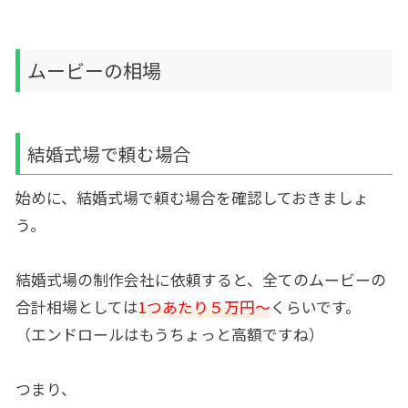
ムービーの相場
結婚式場で頼む場合
始めに、結婚式場で頼む場合を確認しておきましょ
う。
結婚式場の制作会社に依頼すると、全てのムービーの
合計相場としては
1つあたり５万円～
くらいです。
（エンドロールはもうちょっと高額ですね）
つまり、