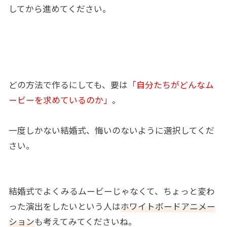
してから進めてください。
どの方法で作るにしても、要は
「自分たちがどんなム
ービーを求めているのか」
。
一度しかない結婚式、悔いのないように選択してくだ
さい。
結婚式でよくみるムービーじゃなくて、ちょっと変わ
った演出をしたいという人は
ホワイトボードアニメー
ション
も考えてみてくださいね。