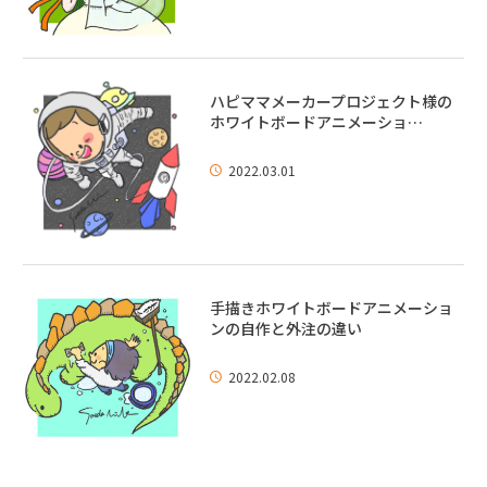
ハピママメーカープロジェクト様の
ホワイトボードアニメーショ…
2022.03.01
手描きホワイトボードアニメーショ
ンの自作と外注の違い
2022.02.08