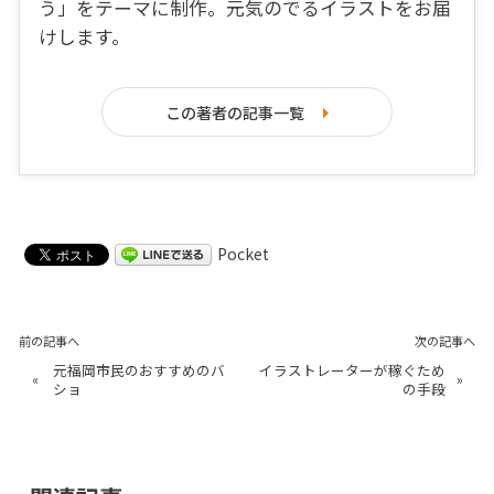
う」をテーマに制作。元気のでるイラストをお届
けします。
この著者の記事一覧
Pocket
前の記事へ
次の記事へ
元福岡市民のおすすめのバ
イラストレーターが稼ぐため
«
»
ショ
の手段