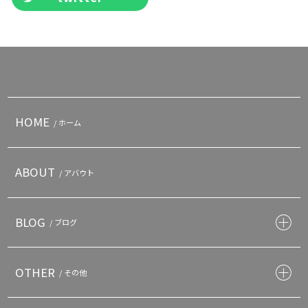
HOME
/ ホーム
ABOUT
/ アバウト
BLOG
/ ブログ
OTHER
/ その他