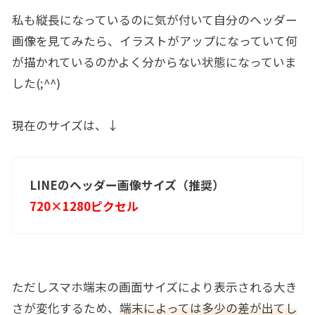
私も縦長になっているのに気が付いて自分のヘッダー
画像を見てみたら、イラストがアップになっていて何
が描かれているのかよく分からない状態になっていま
した(;^^)
現在のサイズは、↓
LINEのヘッダー画像サイズ（推奨）
720×1280ピクセル
ただしスマホ端末の画面サイズにより表示される大き
さが変化するため、
端末によっては多少の差が出てし