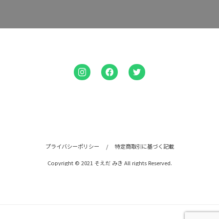
プライバシーポリシー
/
特定商取引に基づく記載
Copyright © 2021 そえだ みき All rights Reserved.