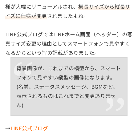
様が大幅にリニューアルされ、
横長サイズから縦長サ
イズに仕様が変更
されましたよね。
LINE公式ブログではLINEホーム画面（ヘッダー）の写
真サイズ変更の理由としてスマートフォンで見やすく
なるからという旨の記載がありました。
背景画像が、これまでの横型から、スマート
フォンで見やすい縦型の画像になります。
(名前、ステータスメッセージ、BGMなど、
表示されるものはこれまでと変更ありませ
ん)
→
LINE公式ブログ