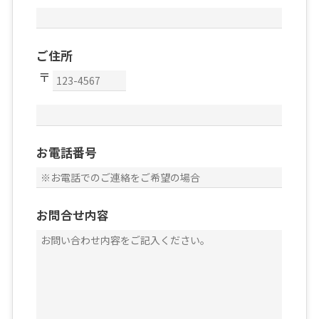
ご住所
お電話番号
お問合せ内容