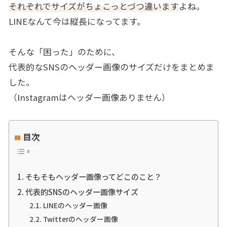
それぞれでサイズがちょこっとづつ違います
よね。
LINEなんて今は縦長になってます。
そんな「困った」のために、
代表的なSNSのヘッダー画像のサイズだけをまとめま
した。
（Instagramはヘッダー画像ありません）
目次
そもそもヘッダー画像ってどこのこと？
代表的SNSのヘッダー画像サイズ
LINEのヘッダー画像
Twitterのヘッダー画像