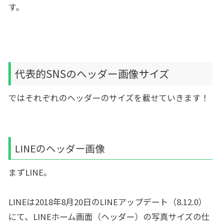
す。
代表的SNSのヘッダー画像サイズ
ではそれぞれのヘッダーのサイズを載せていきます！
LINEのヘッダー画像
まずLINE。
LINEは2018年8月20日のLINEアップデート（8.12.0）
にて、LINEホーム画面（ヘッダー）の写真サイズの仕