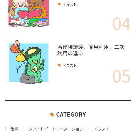
イラスト
04
著作権譲渡、商用利用、二次
利用の違い
05
イラスト
CATEGORY
仕事
ホワイトボードアニメーション
イラスト