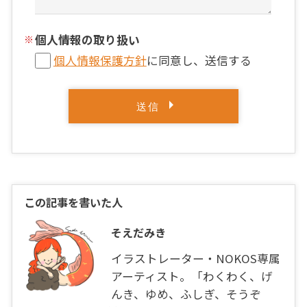
個人情報の取り扱い
個人情報保護方針
に同意し、送信する
この記事を書いた人
そえだみき
イラストレーター・NOKOS専属
アーティスト。「わくわく、げ
んき、ゆめ、ふしぎ、そうぞ