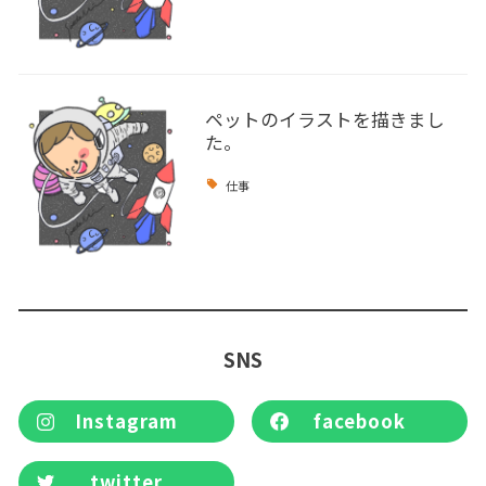
ペットのイラストを描きまし
た。
仕事
SNS
Instagram
facebook
twitter