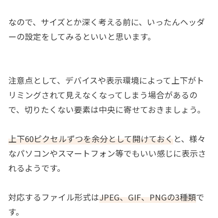
なので、サイズとか深く考える前に、いったんヘッダ
ーの設定をしてみるといいと思います。
注意点として、デバイスや表示環境によって上下がト
リミングされて見えなくなってしまう場合があるの
で、切りたくない要素は中央に寄せておきましょう。
上下60ピクセルずつを余分として開けておく
と、様々
なパソコンやスマートフォン等でもいい感じに表示さ
れるようです。
対応するファイル形式は
JPEG、GIF、PNGの3種類
で
す。