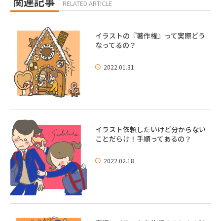
関連記事
RELATED ARTICLE
イラストの『著作権』って実際どう
なってるの？
2022.01.31
イラスト依頼したいけど分からない
ことだらけ！手順ってあるの？
2022.02.18