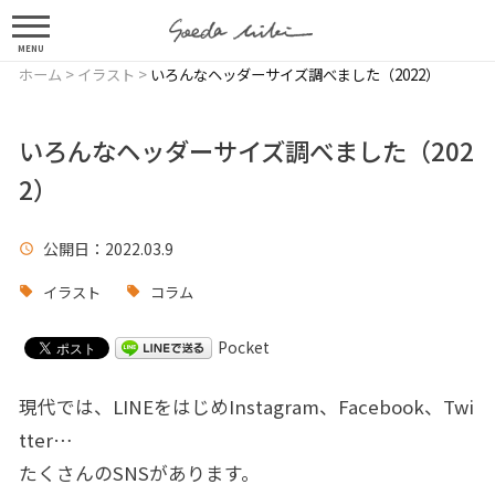
MENU
ホーム
>
イラスト
>
いろんなヘッダーサイズ調べました（2022）
いろんなヘッダーサイズ調べました（202
2）
公開日
：2022.03.9
イラスト
コラム
Pocket
現代では、LINEをはじめInstagram、Facebook、Twi
tter…
たくさんのSNSがあります。