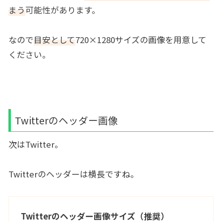
まう
可能性があります。
なので
目安として
720×1280サイズの画像を用意して
ください。
Twitterのヘッダー画像
次はTwitter。
Twitterのヘッダーは横長ですね。
Twitterのヘッダー画像サイズ（推奨）