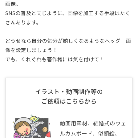
画像。
SNSの普及と同じように、画像を加工する手段はたく
さんあります。
どうせなら自分の気分が嬉しくなるようなヘッダー画
像を設定しましょう！
でも、くれぐれも著作権には気を付けて！
イラスト・動画制作等の
ご依頼はこちらから
動画用素材、結婚式のウェ
ルカムボード、似顔絵、