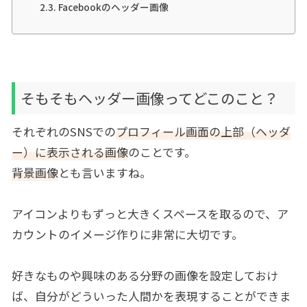
Facebookのヘッダー画像
そもそもヘッダー画像ってどこのこと？
それぞれのSNSでの
プロフィール画面の上部（ヘッダ
ー）に表示される画像
のことです。
背景画像
とも言いますね。
アイコンよりもずっと大きくスペースを取るので、ア
カウントのイメージ作りに非常に大切です。
好きなものや興味のある分野の画像を設定しておけ
ば、自分がどういった人間かを表現することができま