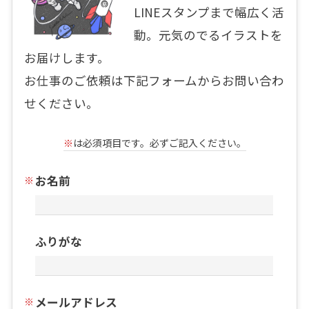
LINEスタンプまで幅広く活
動。元気のでるイラストを
お届けします。
お仕事のご依頼は下記フォームからお問い合わ
せください。
※
は必須項目です。必ずご記入ください。
お名前
ふりがな
メールアドレス