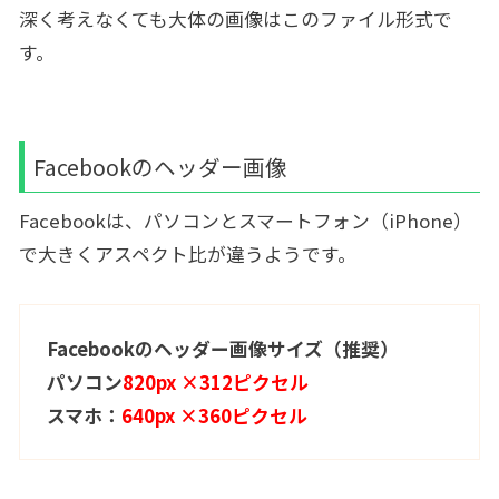
深く考えなくても大体の画像はこのファイル形式で
す。
Facebookのヘッダー画像
Facebookは、パソコンとスマートフォン（iPhone）
で大きくアスペクト比が違うようです。
Facebookのヘッダー画像サイズ（推奨）
パソコン
820px ×312ピクセル
スマホ：
640px ×360ピクセル