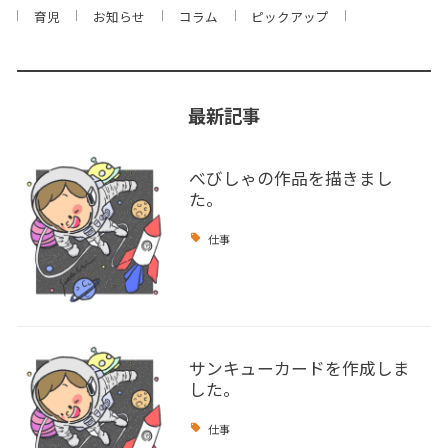
育児
お知らせ
コラム
ピックアップ
最新記事
べびしゃの作品を描きまし
た。
仕事
サンキューカードを作成しま
した。
仕事