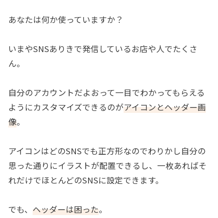
あなたは何か使っていますか？
いまやSNSありきで発信しているお店や人でたくさ
ん。
自分のアカウントだよおって一目でわかってもらえる
ようにカスタマイズできるのが
アイコンとヘッダー画
像
。
アイコンはどのSNSでも正方形なのでわりかし自分の
思った通りにイラストが配置できるし、一枚あればそ
れだけでほとんどのSNSに設定できます。
でも、
ヘッダーは困った
。