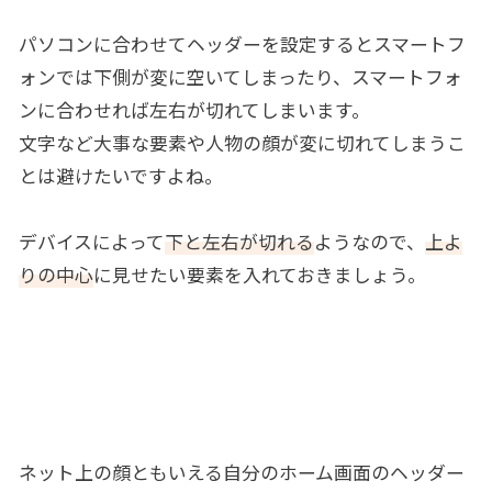
パソコンに合わせてヘッダーを設定するとスマートフ
ォンでは下側が変に空いてしまったり、スマートフォ
ンに合わせれば左右が切れてしまいます。
文字など大事な要素や人物の顔が変に切れてしまうこ
とは避けたいですよね。
デバイスによって
下と左右が切れる
ようなので、
上よ
りの中心
に見せたい要素を入れておきましょう。
ネット上の顔ともいえる自分のホーム画面のヘッダー