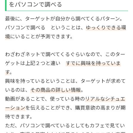
をパソコンで調べる
最後に、ターゲットが自分から調べてくるパターン。
パソコンで調べる ということは、
ゆっくりできる環
境
にいることが予測できます。
わざわざネットで調べてくるぐらいなので、このター
ゲットは上記２つと違い
すでに興味を持っていま
す
。
興味を持っているということは、ターゲットが求めて
いるのは、
その商品の詳しい情報
。
動画があることで、使っている時の
リアルなシチュエ
ーション
を伝えることができ、購買意欲の高まりが期
待できます。
ただ、パソコンで調べているとしてもカフェで見てい