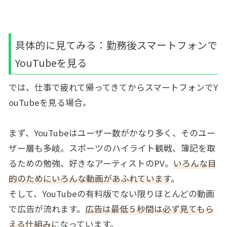
具体的に見てみる：勤務後スマートフォンで
YouTubeを見る
では、仕事で疲れて帰ってきてからスマートフォンでY
ouTubeを見る場合。
まず、YouTubeはユーザー数がかなり多く、そのユー
ザー層も多岐。スポーツのハイライト観戦、簿記を取
るための勉強、好きなアーティストのPV。
いろんな目
的のためにいろんな動画があふれています
。
そして、YouTubeの有料版でない限りほとんどの動画
で広告が流れます。
広告は最低５秒間は必ず見てもら
える仕組み
になっています。