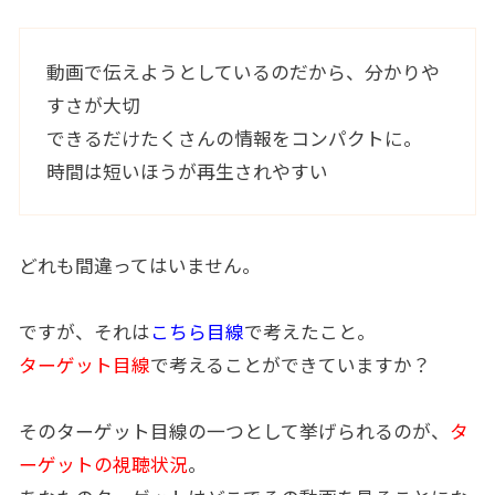
動画で伝えようとしているのだから、分かりや
すさが大切
できるだけたくさんの情報をコンパクトに。
時間は短いほうが再生されやすい
どれも間違ってはいません。
ですが、それは
こちら目線
で考えたこと。
ターゲット目線
で考えることができていますか？
そのターゲット目線の一つとして挙げられるのが、
タ
ーゲットの視聴状況
。