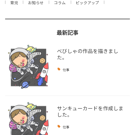
育児
お知らせ
コラム
ピックアップ
最新記事
べびしゃの作品を描きまし
た。
仕事
サンキューカードを作成しま
した。
仕事