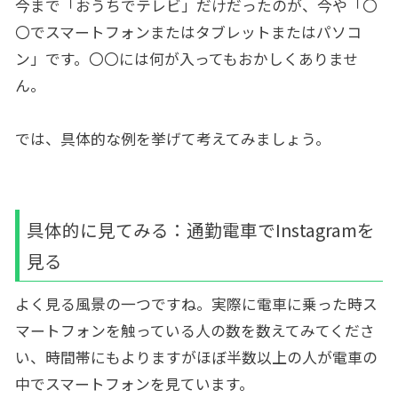
今まで「おうちでテレビ」だけだったのが、今や「〇
〇でスマートフォンまたはタブレットまたはパソコ
ン」です。〇〇には何が入ってもおかしくありませ
ん。
では、具体的な例を挙げて考えてみましょう。
具体的に見てみる：通勤電車でInstagramを
見る
よく見る風景の一つですね。実際に電車に乗った時ス
マートフォンを触っている人の数を数えてみてくださ
い、時間帯にもよりますがほぼ半数以上の人が電車の
中でスマートフォンを見ています。