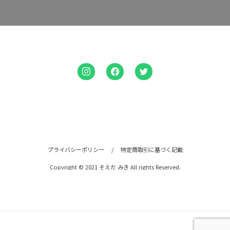
プライバシーポリシー
/
特定商取引に基づく記載
Copyright © 2021 そえだ みき All rights Reserved.