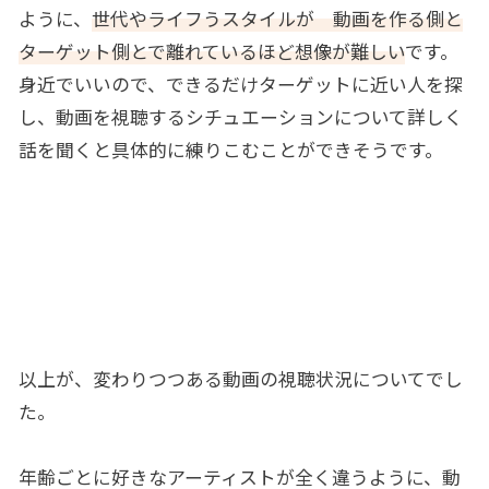
ように、
世代やライフうスタイルが 動画を作る側と
ターゲット側とで離れているほど想像が難しい
です。
身近でいいので、できるだけターゲットに近い人を探
し、動画を視聴するシチュエーションについて詳しく
話を聞くと具体的に練りこむことができそうです。
以上が、変わりつつある動画の視聴状況についてでし
た。
年齢ごとに好きなアーティストが全く違うように、動