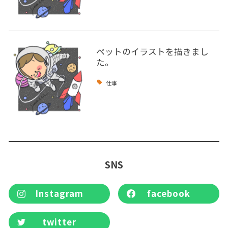
ペットのイラストを描きまし
た。
仕事
SNS
Instagram
facebook
twitter