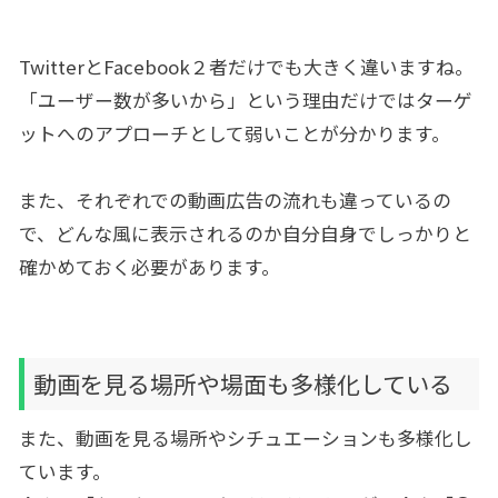
TwitterとFacebook２者だけでも大きく違いますね。
「ユーザー数が多いから」という理由だけではターゲ
ットへのアプローチとして弱いことが分かります。
また、それぞれでの動画広告の流れも違っているの
で、どんな風に表示されるのか自分自身でしっかりと
確かめておく必要があります。
動画を見る場所や場面も多様化している
また、動画を見る場所やシチュエーションも多様化し
ています。