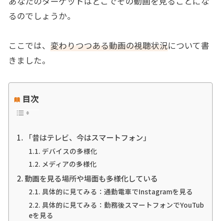
あなたのターゲットはどこでその動画を見ることにな
るのでしょうか。
ここでは、
変わりつつある動画の視聴状況
について書
きました。
目次
「昔はテレビ、今はスマートフォン」
デバイスの多様化
メディアの多様化
動画を見る場所や場面も多様化している
具体的に見てみる：通勤電車でInstagramを見る
具体的に見てみる：勤務後スマートフォンでYouTub
eを見る