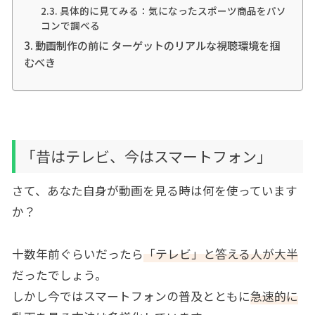
具体的に見てみる：気になったスポーツ商品をパソ
コンで調べる
動画制作の前に ターゲットのリアルな視聴環境を掴
むべき
「昔はテレビ、今はスマートフォン」
さて、あなた自身が動画を見る時は何を使っています
か？
十数年前ぐらいだったら
「テレビ」と答える人が大半
だったでしょう。
しかし今ではスマートフォンの普及とともに
急速的に