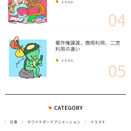
イラスト
04
著作権譲渡、商用利用、二次
利用の違い
05
イラスト
CATEGORY
仕事
ホワイトボードアニメーション
イラスト