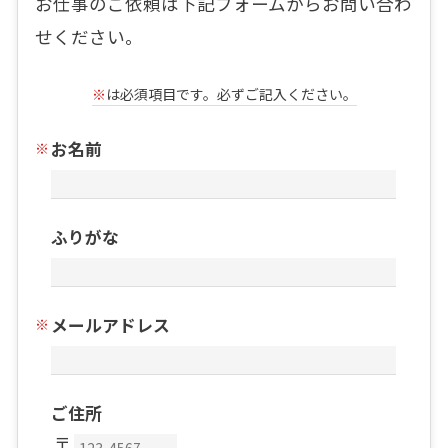
お仕事のご依頼は下記フォームからお問い合わ
せください。
※
は必須項目です。必ずご記入ください。
お名前
ふりがな
メールアドレス
ご住所