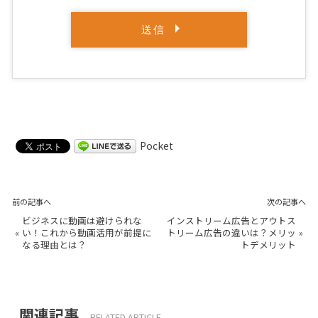
Pocket
前の記事へ
次の記事へ
ビジネスに動画は避けられな
インストリーム広告とアウトス
«
い！これから動画活用が前提に
トリーム広告の違いは？メリッ
»
なる理由とは？
トデメリット
関連記事
RELATED ARTICLE