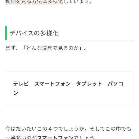
動画を見る方法は多様化
しています。
デバイスの多様化
まず、「どんな道具で見るのか」。
テレビ スマートフォン タブレット パソコ
ン
今はだいたいこの４つでしょうか。そしてこの中でも
一番多いのが
スマートフォン
でしょう。