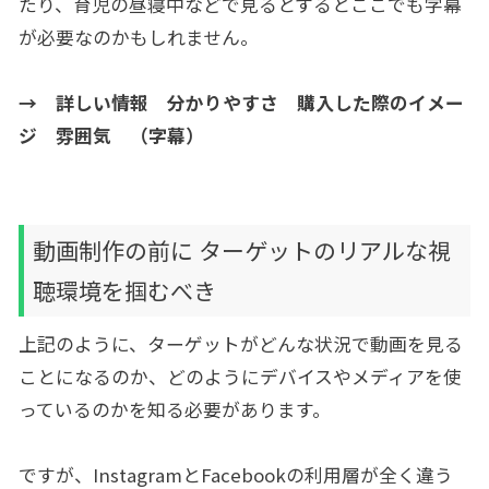
たり、育児の昼寝中などで見るとするとここでも字幕
が必要なのかもしれません。
→ 詳しい情報 分かりやすさ 購入した際のイメー
ジ 雰囲気 （字幕）
動画制作の前に ターゲットのリアルな視
聴環境を掴むべき
上記のように、ターゲットがどんな状況で動画を見る
ことになるのか、どのようにデバイスやメディアを使
っているのかを知る必要があります。
ですが、InstagramとFacebookの利用層が全く違う