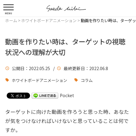
MENU
ホーム
>
ホワイトボードアニメーション
>
動画を作りたい時は、ターゲッ
動画を作りたい時は、ターゲットの視聴
状況への理解が大切
公開日
：2022.05.25 /
最終更新日
：2022.06.8
ホワイトボードアニメーション
コラム
Pocket
ターゲットに向けた動画を作ろうと思った時、あなた
が気をつけなければいけないと思っていることは何で
すか。