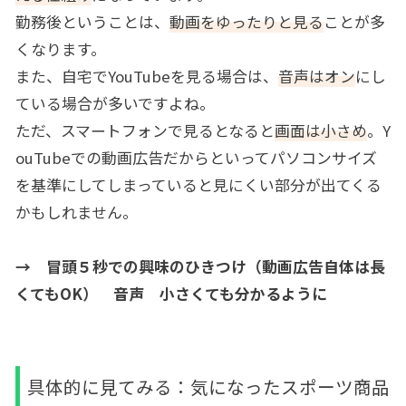
勤務後ということは、
動画をゆったりと見る
ことが多
くなります。
また、自宅でYouTubeを見る場合は、
音声はオン
にし
ている場合が多いですよね。
ただ、スマートフォンで見るとなると
画面は小さめ
。Y
ouTubeでの動画広告だからといってパソコンサイズ
を基準にしてしまっていると見にくい部分が出てくる
かもしれません。
→ 冒頭５秒での興味のひきつけ（動画広告自体は長
くてもOK） 音声 小さくても分かるように
具体的に見てみる：気になったスポーツ商品