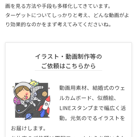
画を見る方法や手段も多様化してきています。
ターゲットについてしっかりと考え、どんな動画がよ
り効果的なのかをまず考えてみてくださいね。
イラスト・動画制作等の
ご依頼はこちらから
動画用素材、結婚式のウェ
ルカムボード、似顔絵、
LINEスタンプまで幅広く活
動。元気のでるイラストを
お届けします。