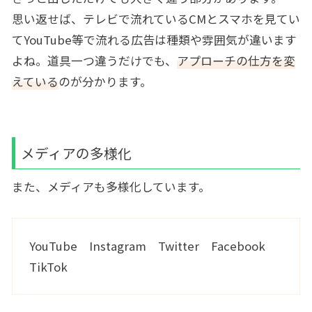
思い返せば、テレビで流れているCMとスマホを見てい
てYouTube等で流れる広告は種類や雰囲気が違います
よね。道具一つ違うだけでも、
アプローチの仕方を変
えている
のが分かります。
メディアの多様化
また、メディアも多様化しています。
YouTube Instagram Twitter Facebook
TikTok