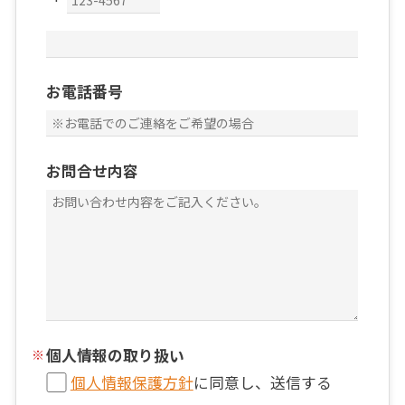
お電話番号
お問合せ内容
個人情報の取り扱い
個人情報保護方針
に同意し、送信する